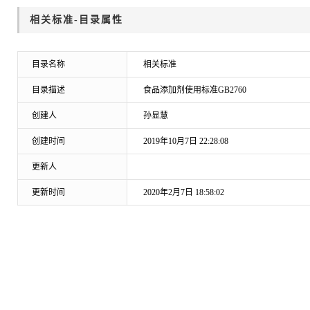
相关标准-目录属性
目录名称
相关标准
目录描述
食品添加剂使用标准GB2760
创建人
孙显慧
创建时间
2019年10月7日22:28:08
更新人
更新时间
2020年2月7日18:58:02