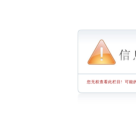
您无权查看此栏目! 可能