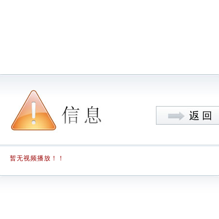
暂无视频播放！！